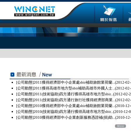
[公司動態]
2011獲得經濟部中小企業處sbir補助旅館業荷蘭...
(2012-02-
[公司動態]
2011獲得高雄市地方型sbir補助高雄市外國人士...
(2012-02-
[公司動態]
2011(技術協助)四方通行獲得高雄市地方型sbir...
(2012-02-2
[公司動態]
2011(技術協助)四方通行旅行社獲得經濟部商業...
(2012-02-
[公司動態]
2010獲得經濟部中小企業處sbir補助旅館業荷蘭...
(2010-12-
[公司動態]
2010(技術協助)四方通行獲得高雄市地方型sbir...
(2010-12-0
[公司動態]
2010獲得經濟部中小企業創新服務憑證補(捐)助...
(2010-12-