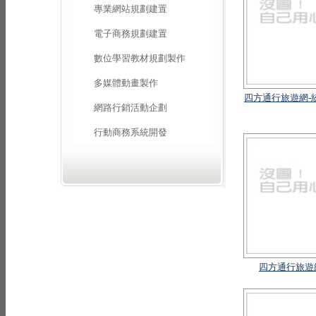
專業網站規劃建置
電子商務規劃建置
數位學習教材規劃製作
多媒體動畫製作
四方通行旅遊網-
網路行銷活動企劃
行動商務系統開發
四方通行旅遊