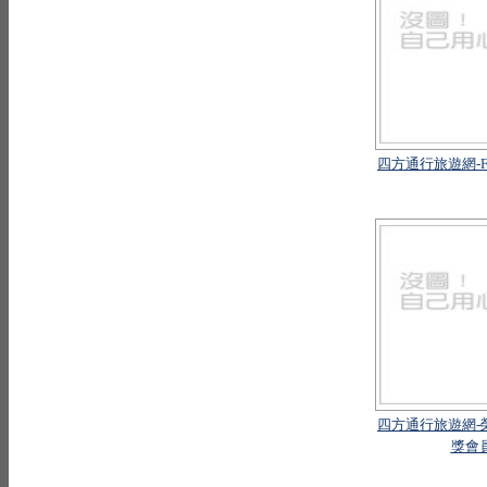
四方通行旅遊網-F
四方通行旅遊網-
獎會