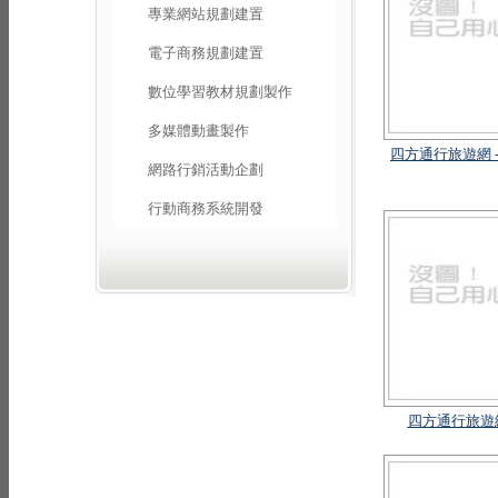
專業網站規劃建置
電子商務規劃建置
數位學習教材規劃製作
多媒體動畫製作
四方通行旅遊網 
網路行銷活動企劃
行動商務系統開發
四方通行旅遊網