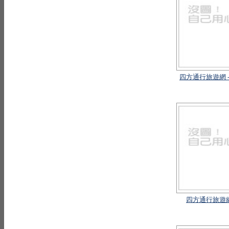
四方通行旅遊網 
四方通行旅遊網